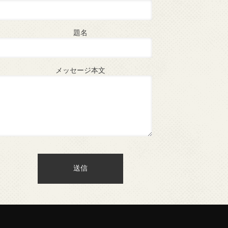
題名
メッセージ本文