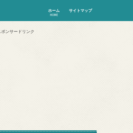
ホーム
サイトマップ
HOME
スポンサードリンク