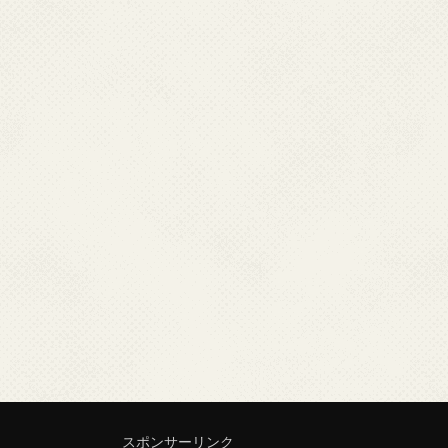
スポンサーリンク