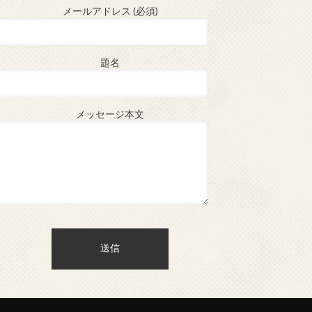
メールアドレス (必須)
題名
メッセージ本文