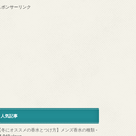
スポンサーリンク
人気記事
【冬にオススメの香水とつけ方】メンズ香水の種類
-