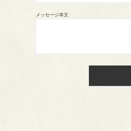
メッセージ本文