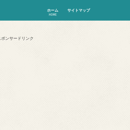
ホーム
サイトマップ
HOME
スポンサードリンク