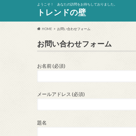
ようこそ！ あなたの訪問をお待ちしておりました。
トレンドの壁
HOME
お問い合わせフォーム
お問い合わせフォーム
お名前 (必須)
メールアドレス (必須)
題名