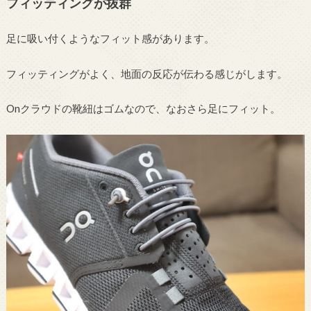
フィッティングが抜群
足に吸い付くようなフィット感があります。
フィッティングがよく、地面の反応が伝わる感じがします。
Onクラウドの靴紐はゴムなので、なおさら足にフィット。