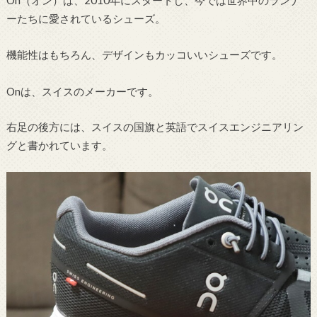
ーたちに愛されているシューズ。
機能性はもちろん、デザインもカッコいいシューズです。
Onは、スイスのメーカーです。
右足の後方には、スイスの国旗と英語でスイスエンジニアリン
グと書かれています。