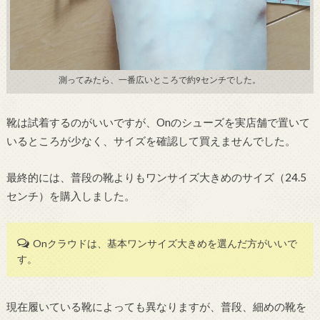
測ってみたら、一番広いところで約9センチでした。
靴は試着するのがいいですが、Onのシューズを実店舗で置いて
いるところが少なく、サイズを確認して買えませんでした。
最終的には、普段の靴よりもワンサイズ大きめのサイズ（24.5
センチ）を購入しました。
Onクラウドは、基本ワンサイズ大きめを選んだ方がいいで
す。
現在履いている靴によっても異なりますが、普段、細めの靴を