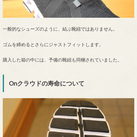
一般的なシューズのように、結ぶ靴紐ではありません。
ゴムを締めるとさらにジャストフィットします。
購入した箱の中には、予備の靴紐も同梱されていました。
Onクラウドの寿命について