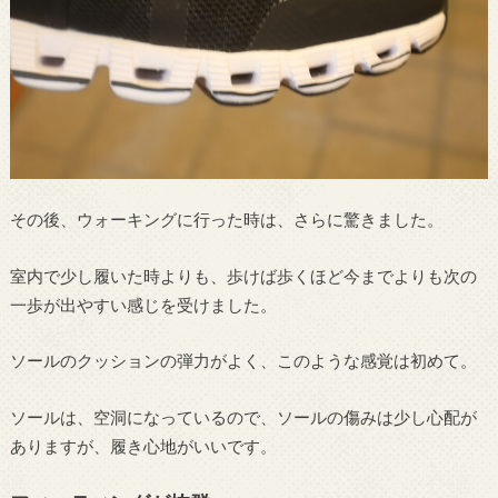
その後、ウォーキングに行った時は、さらに驚きました。
室内で少し履いた時よりも、歩けば歩くほど今までよりも次の
一歩が出やすい感じを受けました。
ソールのクッションの弾力がよく、このような感覚は初めて。
ソールは、空洞になっているので、ソールの傷みは少し心配が
ありますが、履き心地がいいです。