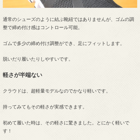
通常のシューズのように結ぶ靴紐ではありませんが、ゴムの調
整で締め付け感はコントロール可能。
ゴムで多少の締め付け調整ができ、足にフィットします。
脱いだり履いたりしやすいです。
軽さが半端ない
クラウドは、超軽量モデルなのでかなり軽いです。
持ってみてもその軽さが実感できます。
初めて履いた時は、その軽さに驚きました。とにかく軽いで
す！