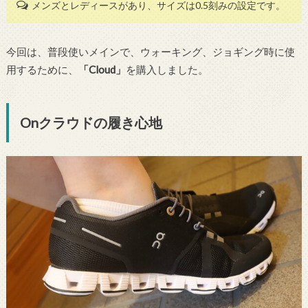
メンズとレディースがあり、サイズは0.5刻みの設定です。
今回は、普段使いメインで、ウォーキング、ジョギング時に使
用するために、
「Cloud」
を購入しました。
Onクラウドの履き心地