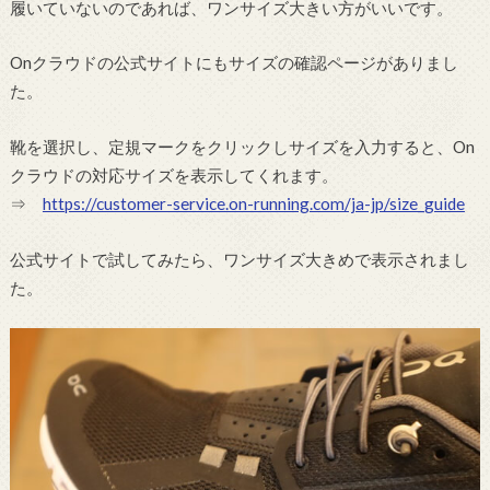
履いていないのであれば、ワンサイズ大きい方がいいです。
Onクラウドの公式サイトにもサイズの確認ページがありまし
た。
靴を選択し、定規マークをクリックしサイズを入力すると、On
クラウドの対応サイズを表示してくれます。
⇒
https://customer-service.on-running.com/ja-jp/size_guide
公式サイトで試してみたら、ワンサイズ大きめで表示されまし
た。