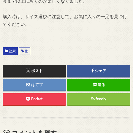
今まで以上に歩くのが楽しくなりました。
購入時は、サイズ選びに注意して、お気に入りの一足を見つけ
てください。
健康
靴
ポスト
シェア
はてブ
送る
Pocket
feedly
コメントを残す