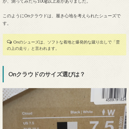
が、測ってみたら100g以上差がありました。
このようにOnクラウドは、履き心地を考えられたシューズで
す。
Onのシューズは、ソフトな着地と爆発的な蹴り出しで「雲
の上の走り」と言われます。
Onクラウドのサイズ選びは？