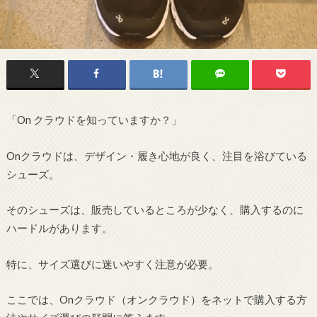
「On クラウドを知っていますか？」
Onクラウドは、デザイン・履き心地が良く、注目を浴びている
シューズ。
そのシューズは、販売しているところが少なく、購入するのに
ハードルがあります。
特に、サイズ選びに迷いやすく注意が必要。
ここでは、Onクラウド（オンクラウド）をネットで購入する方