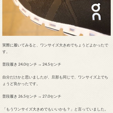
実際に履いてみると、ワンサイズ大きめでちょうどよかったで
す。
普段履き 24.0センチ → 24.5センチ
自分だけかと思いましたが、旦那も同じで、ワンサイズ上でち
ょうど良かったです。
普段履き 26.5センチ → 27.0センチ
「もうワンサイズ大きめでもいいかも？」と言っていました。