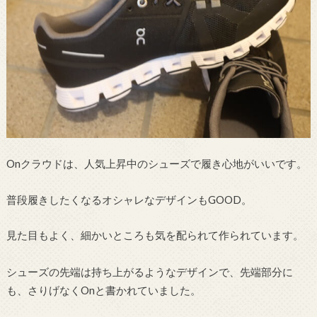
Onクラウドは、人気上昇中のシューズで履き心地がいいです。
普段履きしたくなるオシャレなデザインもGOOD。
見た目もよく、細かいところも気を配られて作られています。
シューズの先端は持ち上がるようなデザインで、先端部分に
も、さりげなくOnと書かれていました。