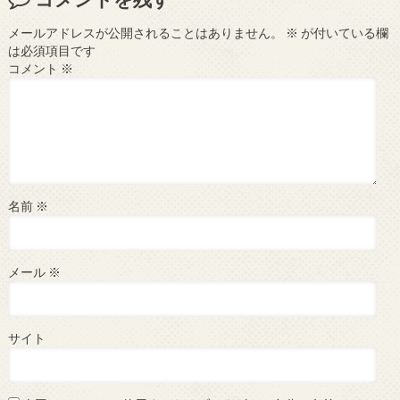
メールアドレスが公開されることはありません。
※
が付いている欄
は必須項目です
コメント
※
名前
※
メール
※
サイト