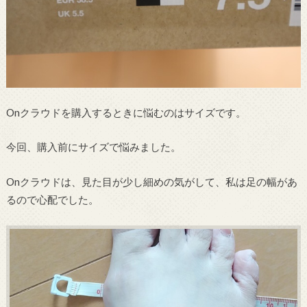
Onクラウドを購入するときに悩むのはサイズです。
今回、購入前にサイズで悩みました。
Onクラウドは、見た目が少し細めの気がして、私は足の幅があ
るので心配でした。