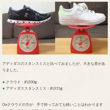
アディダスのスタンスミスと比べてみましたが、大きな差があ
りました。
クラウド：約200g
アディダススタンスミス：約315g
Onクラウドの方が、手で持ってみても軽いことはわかります