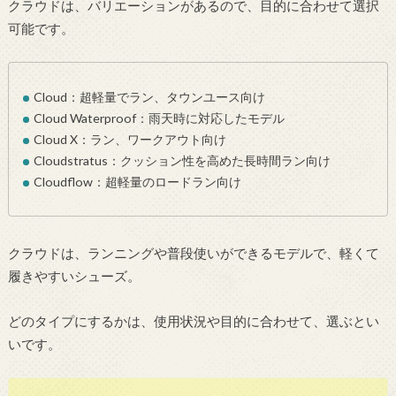
クラウドは、バリエーションがあるので、目的に合わせて選択
可能です。
Cloud：超軽量でラン、タウンユース向け
Cloud Waterproof：雨天時に対応したモデル
Cloud X：ラン、ワークアウト向け
Cloudstratus：クッション性を高めた長時間ラン向け
Cloudflow：超軽量のロードラン向け
クラウドは、ランニングや普段使いができるモデルで、軽くて
履きやすいシューズ。
どのタイプにするかは、使用状況や目的に合わせて、選ぶとい
いです。