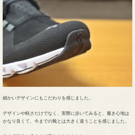
細かいデザインにもこだわりを感じました。
デザインや軽さだけでなく、実際に歩いてみると、履き心地は
かなり良くて、今までの靴とは大きく違うことを感じました。