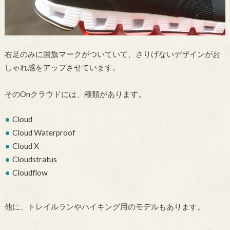
右足のみに国旗マークがついていて、さりげないデザインがお
しゃれ感をアップさせています。
そのOnクラウドには、種類があります。
Cloud
Cloud Waterproof
Cloud X
Cloudstratus
Cloudflow
他に、トレイルランやハイキング用のモデルもあります。