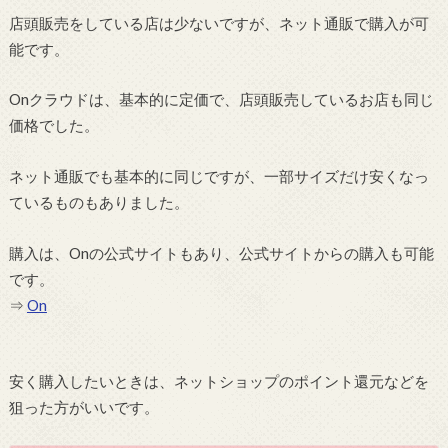
店頭販売をしている店は少ないですが、ネット通販で購入が可
能です。
Onクラウドは、基本的に定価で、店頭販売しているお店も同じ
価格でした。
ネット通販でも基本的に同じですが、一部サイズだけ安くなっ
ているものもありました。
購入は、Onの公式サイトもあり、公式サイトからの購入も可能
です。
⇒
On
安く購入したいときは、ネットショップのポイント還元などを
狙った方がいいです。