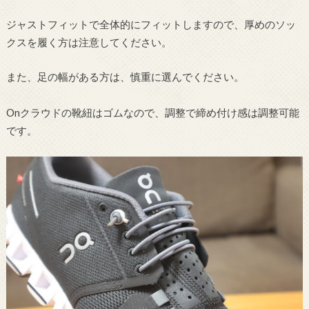
ジャストフィットで全体的にフィットしますので、厚めのソッ
クスを履く方は注意してください。
また、足の幅がある方は、慎重に選んでください。
Onクラウドの靴紐はゴムなので、調整で締め付け感は調整可能
です。