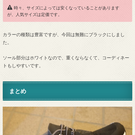
時々、サイズによっては安くなっていることがあります
が、人気サイズは定価です。
カラーの種類は豊富ですが、今回は無難にブラックにしまし
た。
ソール部分はホワイトなので、重くならなくて、コーディネー
トもしやすいです。
まとめ