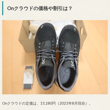
Onクラウドの価格や割引は？
Onクラウドの定価は、15,180円（2021年8月現在）。