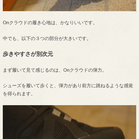
Onクラウドの履き心地は、かなりいいです。
中でも、以下の３つの部分が大きいです。
歩きやすさが別次元
まず履いて見て感じるのは、Onクラウドの弾力。
シューズを履いて歩くと、弾力があり前方に跳ねるような感覚
を得られます。