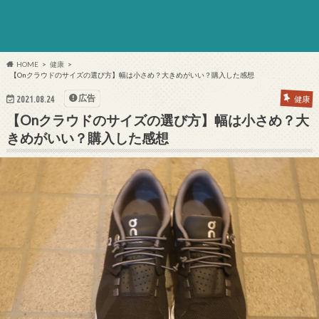
HOME
健康
【Onクラウドのサイズの選び方】幅は小さめ？大きめがいい？購入した感想
広告
2021.08.24
健康
【Onクラウドのサイズの選び方】幅は小さめ？大
きめがいい？購入した感想