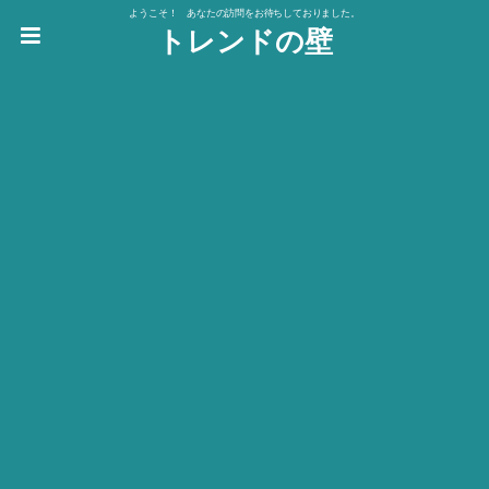
ようこそ！ あなたの訪問をお待ちしておりました。
トレンドの壁