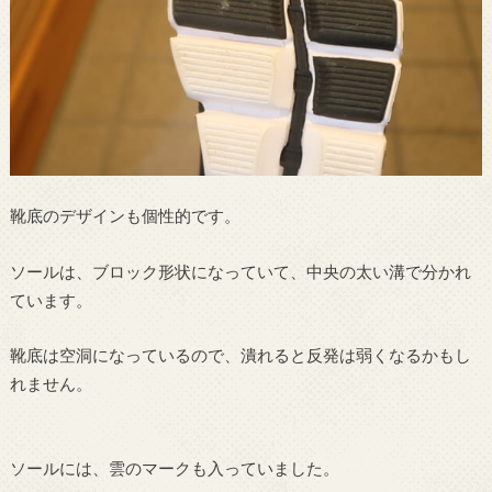
靴底のデザインも個性的です。
ソールは、ブロック形状になっていて、中央の太い溝で分かれ
ています。
靴底は空洞になっているので、潰れると反発は弱くなるかもし
れません。
ソールには、雲のマークも入っていました。