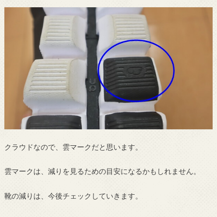
クラウドなので、雲マークだと思います。
雲マークは、減りを見るための目安になるかもしれません。
靴の減りは、今後チェックしていきます。