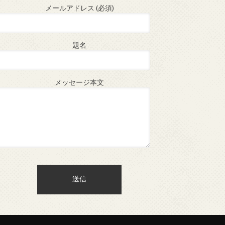
メールアドレス (必須)
題名
メッセージ本文