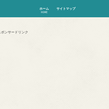
ホーム
サイトマップ
HOME
スポンサードリンク