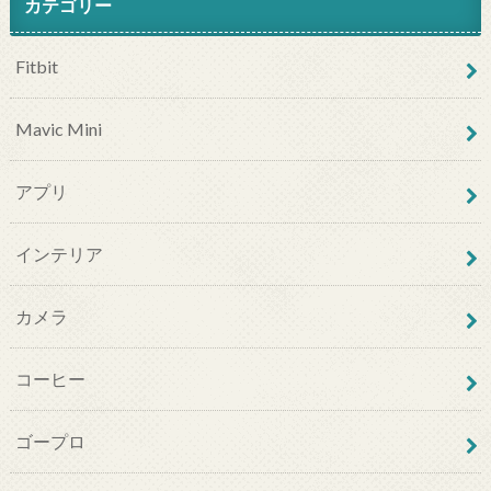
カテゴリー
Fitbit
Mavic Mini
アプリ
インテリア
カメラ
コーヒー
ゴープロ