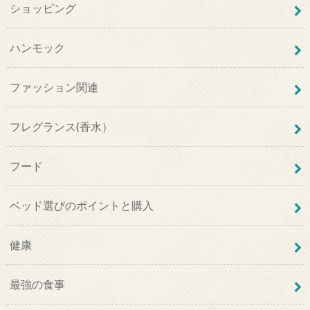
ショッピング
ハンモック
ファッション関連
フレグランス(香水）
フード
ベッド選びのポイントと購入
健康
最強の食事