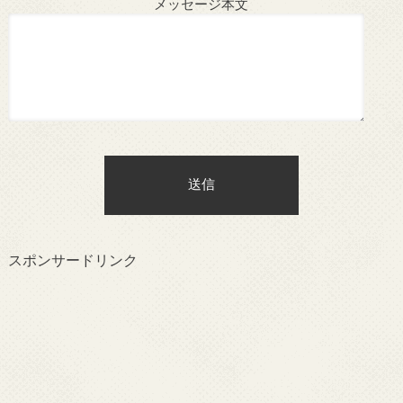
メッセージ本文
スポンサードリンク