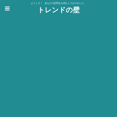
ようこそ！ あなたの訪問をお待ちしておりました。
トレンドの壁