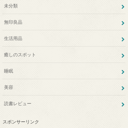
未分類
無印良品
生活用品
癒しのスポット
睡眠
美容
読書レビュー
スポンサーリンク