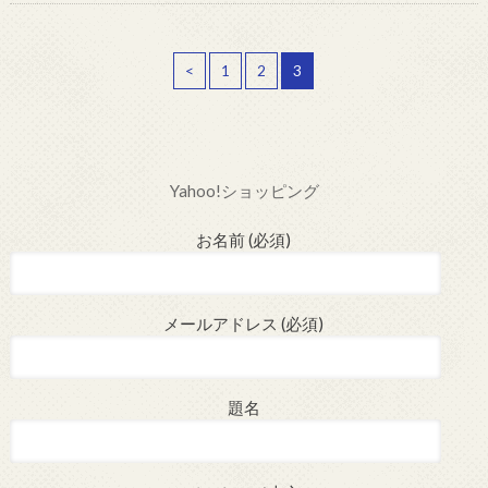
<
1
2
3
Yahoo!ショッピング
お名前 (必須)
メールアドレス (必須)
題名