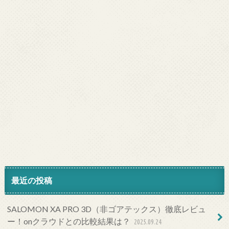
最近の投稿
SALOMON XA PRO 3D（非ゴアテックス）徹底レビュ
ー！onクラウドとの比較結果は？
2025.09.24